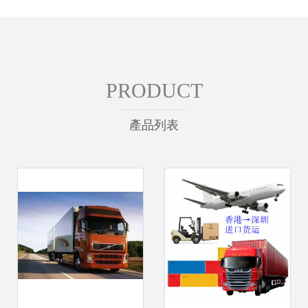
PRODUCT
產品列表