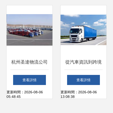
杭州圣達物流公司
從汽車資訊到跨境
專業貨運代理，驅
物流 新時代車主的
查看詳情
查看詳情
動高效物流新時代
多元化需求與行業
更新時間：2026-08-06
更新時間：2026-08-06
05:48:45
13:08:38
融合