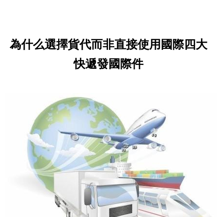
為什么選擇貨代而非直接使用國際四大
快遞發國際件